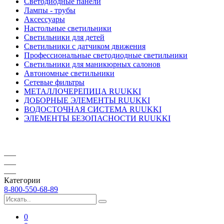
Светодиодные панели
Лампы - трубы
Аксессуары
Настольные светильники
Светильники для детей
Светильники с датчиком движения
Профессиональные светодиодные светильники
Светильники для маникюрных салонов
Автономные светильники
Сетевые фильтры
МЕТАЛЛОЧЕРЕПИЦА RUUKKI
ДОБОРНЫЕ ЭЛЕМЕНТЫ RUUKKI
ВОДОСТОЧНАЯ СИСТЕМА RUUKKI
ЭЛЕМЕНТЫ БЕЗОПАСНОСТИ RUUKKI
Категории
8-800-550-68-89
0