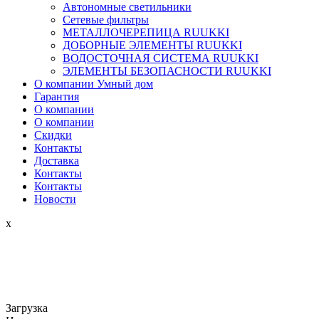
Автономные светильники
Сетевые фильтры
МЕТАЛЛОЧЕРЕПИЦА RUUKKI
ДОБОРНЫЕ ЭЛЕМЕНТЫ RUUKKI
ВОДОСТОЧНАЯ СИСТЕМА RUUKKI
ЭЛЕМЕНТЫ БЕЗОПАСНОСТИ RUUKKI
О компании Умный дом
Гарантия
О компании
О компании
Скидки
Контакты
Доставка
Контакты
Контакты
Новости
x
Загрузка