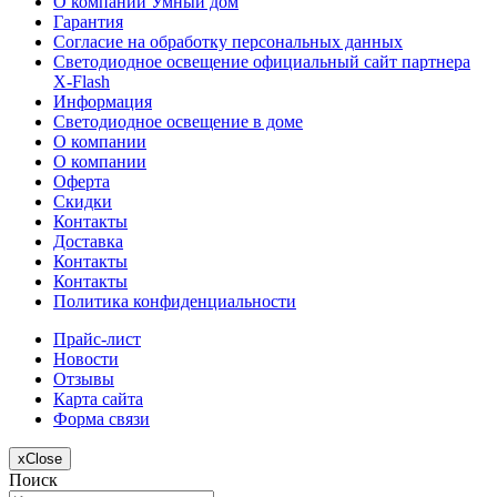
О компании Умный дом
Гарантия
Согласие на обработку персональных данных
Светодиодное освещение официальный сайт партнера
X-Flash
Информация
Светодиодное освещение в доме
О компании
О компании
Оферта
Скидки
Контакты
Доставка
Контакты
Контакты
Политика конфиденциальности
Прайс-лист
Новости
Отзывы
Карта сайта
Форма связи
x
Close
Поиск