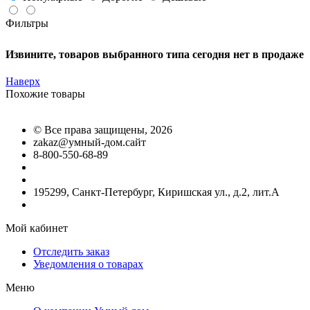
Фильтры
Извините, товаров выбранного типа сегодня нет в продаже
Наверх
Похожие товары
©
Все права защищены
, 2026
zakaz@умный-дом.сайт
8-800-550-68-89
195299, Санкт-Петербург, Киришская ул., д.2, лит.А
Мой кабинет
Отследить заказ
Уведомления о товарах
Меню