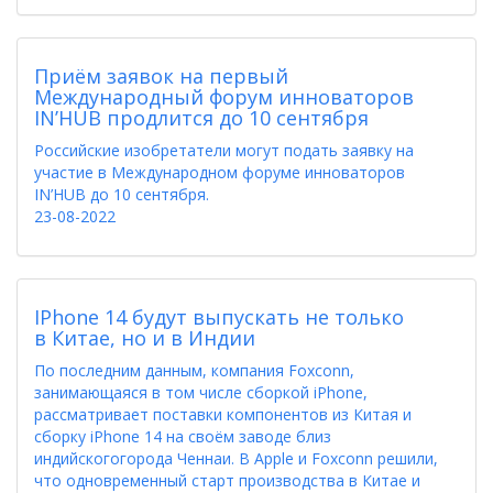
Приём заявок на первый
Международный форум инноваторов
IN’HUB продлится до 10 сентября
Российские изобретатели могут подать заявку на
участие в Международном форуме инноваторов
IN’HUB до 10 сентября.
23-08-2022
IPhone 14 будут выпускать не только
в Китае, но и в Индии
По последним данным, компания Foxconn,
занимающаяся в том числе сборкой iPhone,
рассматривает поставки компонентов из Китая и
сборку iPhone 14 на своём заводе близ
индийскогогорода Ченнаи. В Apple и Foxconn решили,
что одновременный старт производства в Китае и