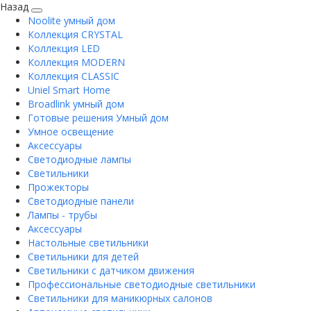
Назад
Noolite умный дом
Коллекция CRYSTAL
Коллекция LED
Коллекция MODERN
Коллекция CLASSIC
Uniel Smart Home
Broadlink умный дом
Готовые решения Умный дом
Умное освещение
Аксессуары
Светодиодные лампы
Светильники
Прожекторы
Светодиодные панели
Лампы - трубы
Аксессуары
Настольные светильники
Светильники для детей
Светильники с датчиком движения
Профессиональные светодиодные светильники
Светильники для маникюрных салонов