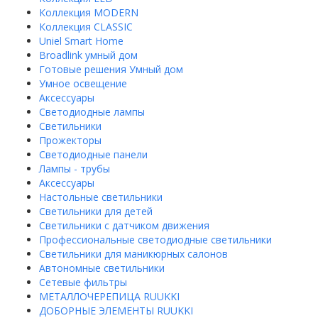
Коллекция MODERN
Коллекция CLASSIC
Uniel Smart Home
Broadlink умный дом
Готовые решения Умный дом
Умное освещение
Аксессуары
Светодиодные лампы
Светильники
Прожекторы
Светодиодные панели
Лампы - трубы
Аксессуары
Настольные светильники
Светильники для детей
Светильники с датчиком движения
Профессиональные светодиодные светильники
Светильники для маникюрных салонов
Автономные светильники
Сетевые фильтры
МЕТАЛЛОЧЕРЕПИЦА RUUKKI
ДОБОРНЫЕ ЭЛЕМЕНТЫ RUUKKI