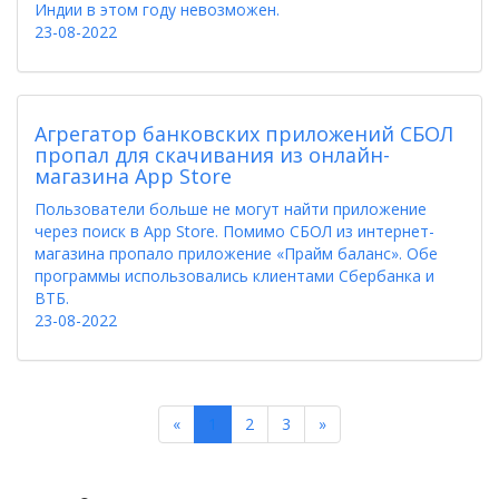
Индии в этом году невозможен.
23-08-2022
Агрегатор банковских приложений СБОЛ
пропал для скачивания из онлайн-
магазина App Store
Пользователи больше не могут найти приложение
через поиск в App Store. Помимо СБОЛ из интернет-
магазина пропало приложение «Прайм баланс». Обе
программы использовались клиентами Сбербанка и
ВТБ.
23-08-2022
Previous
Next
«
1
2
3
»