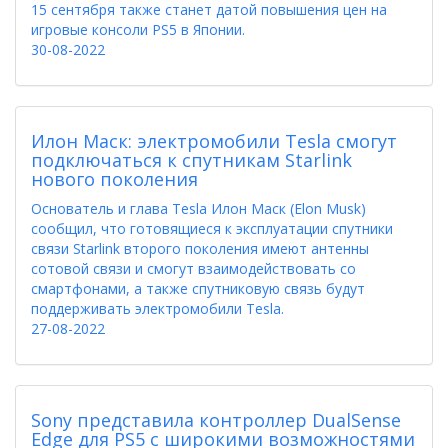
15 сентября также станет датой повышения цен на
игровые консоли PS5 в Японии.
30-08-2022
Илон Маск: электромобили Tesla смогут
подключаться к спутникам Starlink
нового поколения
Основатель и глава Tesla Илон Маск (Elon Musk)
сообщил, что готовящиеся к эксплуатации спутники
связи Starlink второго поколения имеют антенны
сотовой связи и смогут взаимодействовать со
смартфонами, а также спутниковую связь будут
поддерживать электромобили Tesla.
27-08-2022
Sony представила контроллер DualSense
Edge для PS5 с широкими возможностями