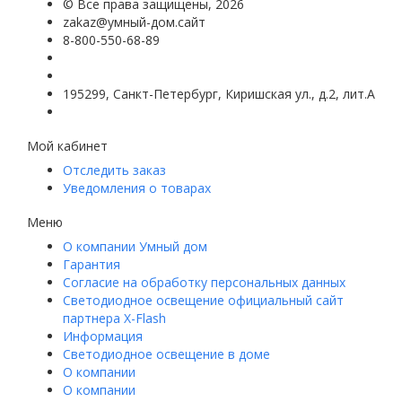
©
Все права защищены
, 2026
zakaz@умный-дом.сайт
8-800-550-68-89
195299, Санкт-Петербург, Киришская ул., д.2, лит.А
Мой кабинет
Отследить заказ
Уведомления о товарах
Меню
О компании Умный дом
Гарантия
Согласие на обработку персональных данных
Светодиодное освещение официальный сайт
партнера X-Flash
Информация
Светодиодное освещение в доме
О компании
О компании