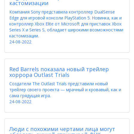
кастомизации
Компания Sony представила контроллер DualSense
Edge для игровой консоли PlayStation 5. Новинка, как и
контроллер Xbox Elite от Microsoft для приставок Xbox
Series X и Series S, обладает широкими возможностями
кастомизации.
24-08-2022
Red Barrels показала новый трейлер
хоррора Outlast Trials
Создатели The Outlast Trials представили новый
трейлер своего проекта — мрачный и кровавый, как и
сама грядущая игра.
24-08-2022
Люди с похожими чертами лица могут