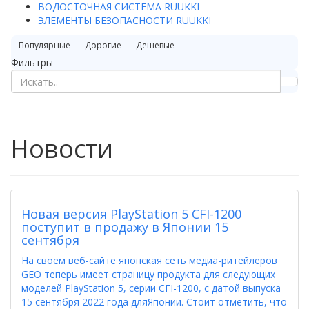
ВОДОСТОЧНАЯ СИСТЕМА RUUKKI
ЭЛЕМЕНТЫ БЕЗОПАСНОСТИ RUUKKI
Популярные
Дорогие
Дешевые
Фильтры
Новости
Новая версия PlayStation 5 CFI-1200
поступит в продажу в Японии 15
сентября
На своем веб-сайте японская сеть медиа-ритейлеров
GEO теперь имеет страницу продукта для следующих
моделей PlayStation 5, серии CFI-1200, с датой выпуска
15 сентября 2022 года дляЯпонии. Стоит отметить, что