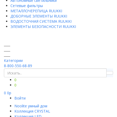
Автономные светильники
Сетевые фильтры
МЕТАЛЛОЧЕРЕПИЦА RUUKKI
ДОБОРНЫЕ ЭЛЕМЕНТЫ RUUKKI
ВОДОСТОЧНАЯ СИСТЕМА RUUKKI
ЭЛЕМЕНТЫ БЕЗОПАСНОСТИ RUUKKI
Категории
8-800-550-68-89
0
0
0
0
p
Войти
Noolite умный дом
Коллекция CRYSTAL
Коллекция LED