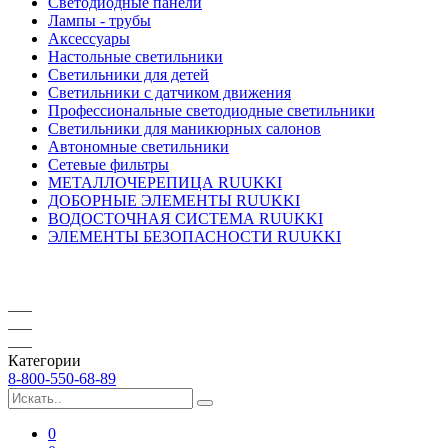
Светодиодные панели
Лампы - трубы
Аксессуары
Настольные светильники
Светильники для детей
Светильники с датчиком движения
Профессиональные светодиодные светильники
Светильники для маникюрных салонов
Автономные светильники
Сетевые фильтры
МЕТАЛЛОЧЕРЕПИЦА RUUKKI
ДОБОРНЫЕ ЭЛЕМЕНТЫ RUUKKI
ВОДОСТОЧНАЯ СИСТЕМА RUUKKI
ЭЛЕМЕНТЫ БЕЗОПАСНОСТИ RUUKKI
Категории
8-800-550-68-89
0