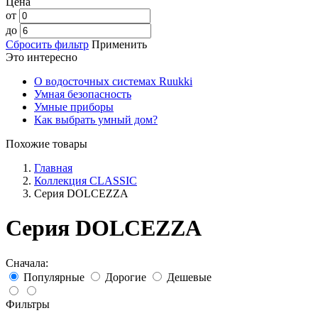
Цена
от
до
Сбросить фильтр
Применить
Это интересно
О водосточных системах Ruukki
Умная безопасность
Умные приборы
Как выбрать умный дом?
Похожие товары
Главная
Коллекция CLASSIC
Серия DOLCEZZA
Серия DOLCEZZA
Сначала:
Популярные
Дорогие
Дешевые
Фильтры