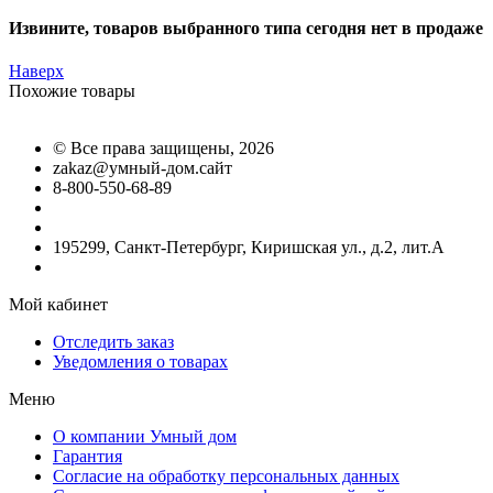
Извините, товаров выбранного типа сегодня нет в продаже
Наверх
Похожие товары
©
Все права защищены
, 2026
zakaz@умный-дом.сайт
8-800-550-68-89
195299, Санкт-Петербург, Киришская ул., д.2, лит.А
Мой кабинет
Отследить заказ
Уведомления о товарах
Меню
О компании Умный дом
Гарантия
Согласие на обработку персональных данных