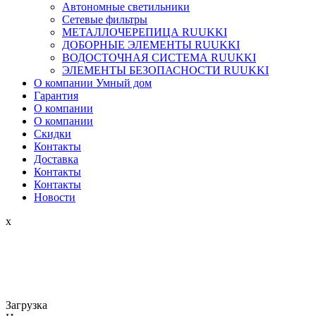
Автономные светильники
Сетевые фильтры
МЕТАЛЛОЧЕРЕПИЦА RUUKKI
ДОБОРНЫЕ ЭЛЕМЕНТЫ RUUKKI
ВОДОСТОЧНАЯ СИСТЕМА RUUKKI
ЭЛЕМЕНТЫ БЕЗОПАСНОСТИ RUUKKI
О компании Умный дом
Гарантия
О компании
О компании
Скидки
Контакты
Доставка
Контакты
Контакты
Новости
x
Загрузка