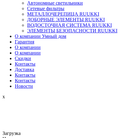
Автономные светильники
Сетевые фильтры
МЕТАЛЛОЧЕРЕПИЦА RUUKKI
ДОБОРНЫЕ ЭЛЕМЕНТЫ RUUKKI
ВОДОСТОЧНАЯ СИСТЕМА RUUKKI
ЭЛЕМЕНТЫ БЕЗОПАСНОСТИ RUUKKI
О компании Умный дом
Гарантия
О компании
О компании
Скидки
Контакты
Доставка
Контакты
Контакты
Новости
x
Загрузка