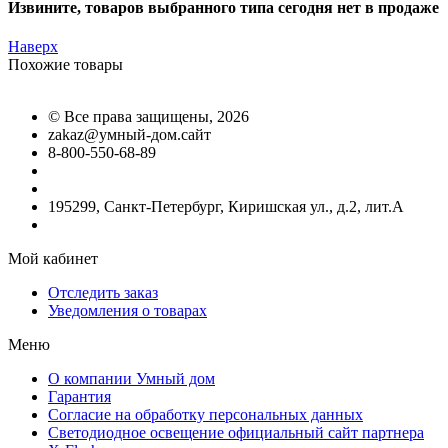
Извините, товаров выбранного типа сегодня нет в продаже
Наверх
Похожие товары
©
Все права защищены
, 2026
zakaz@умный-дом.сайт
8-800-550-68-89
195299, Санкт-Петербург, Киришская ул., д.2, лит.А
Мой кабинет
Отследить заказ
Уведомления о товарах
Меню
О компании Умный дом
Гарантия
Согласие на обработку персональных данных
Светодиодное освещение официальный сайт партнера