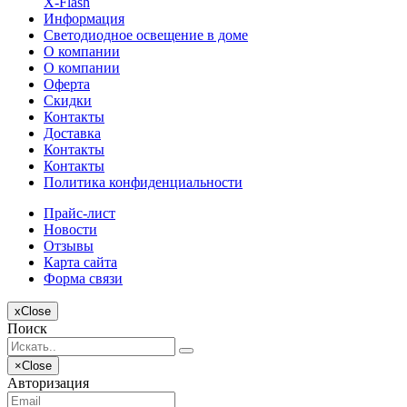
X-Flash
Информация
Светодиодное освещение в доме
О компании
О компании
Оферта
Скидки
Контакты
Доставка
Контакты
Контакты
Политика конфиденциальности
Прайс-лист
Новости
Отзывы
Карта сайта
Форма связи
x
Close
Поиск
×
Close
Авторизация