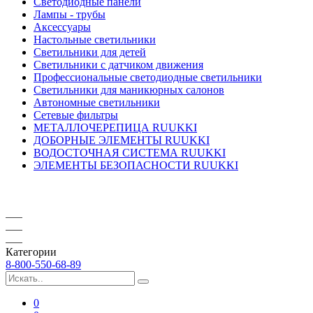
Светодиодные панели
Лампы - трубы
Аксессуары
Настольные светильники
Светильники для детей
Светильники с датчиком движения
Профессиональные светодиодные светильники
Светильники для маникюрных салонов
Автономные светильники
Сетевые фильтры
МЕТАЛЛОЧЕРЕПИЦА RUUKKI
ДОБОРНЫЕ ЭЛЕМЕНТЫ RUUKKI
ВОДОСТОЧНАЯ СИСТЕМА RUUKKI
ЭЛЕМЕНТЫ БЕЗОПАСНОСТИ RUUKKI
Категории
8-800-550-68-89
0