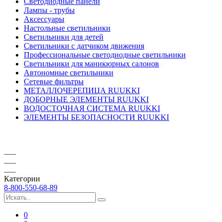
Светодиодные панели
Лампы - трубы
Аксессуары
Настольные светильники
Светильники для детей
Светильники с датчиком движения
Профессиональные светодиодные светильники
Светильники для маникюрных салонов
Автономные светильники
Сетевые фильтры
МЕТАЛЛОЧЕРЕПИЦА RUUKKI
ДОБОРНЫЕ ЭЛЕМЕНТЫ RUUKKI
ВОДОСТОЧНАЯ СИСТЕМА RUUKKI
ЭЛЕМЕНТЫ БЕЗОПАСНОСТИ RUUKKI
Категории
8-800-550-68-89
0