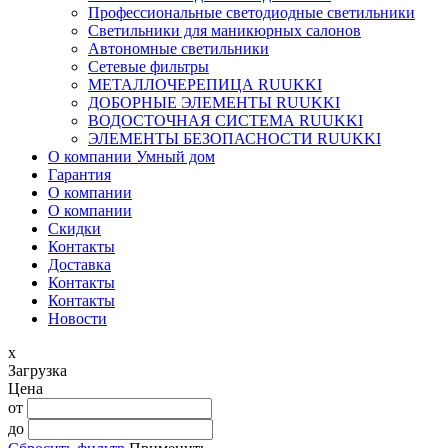
Профессиональные светодиодные светильники
Светильники для маникюрных салонов
Автономные светильники
Сетевые фильтры
МЕТАЛЛОЧЕРЕПИЦА RUUKKI
ДОБОРНЫЕ ЭЛЕМЕНТЫ RUUKKI
ВОДОСТОЧНАЯ СИСТЕМА RUUKKI
ЭЛЕМЕНТЫ БЕЗОПАСНОСТИ RUUKKI
О компании Умный дом
Гарантия
О компании
О компании
Скидки
Контакты
Доставка
Контакты
Контакты
Новости
x
Загрузка
Цена
от
до