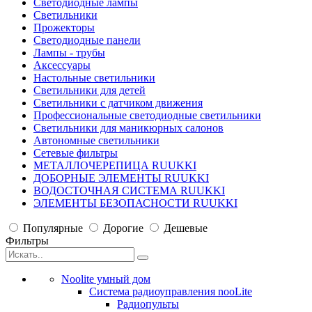
Светодиодные лампы
Светильники
Прожекторы
Светодиодные панели
Лампы - трубы
Аксессуары
Настольные светильники
Светильники для детей
Светильники с датчиком движения
Профессиональные светодиодные светильники
Светильники для маникюрных салонов
Автономные светильники
Сетевые фильтры
МЕТАЛЛОЧЕРЕПИЦА RUUKKI
ДОБОРНЫЕ ЭЛЕМЕНТЫ RUUKKI
ВОДОСТОЧНАЯ СИСТЕМА RUUKKI
ЭЛЕМЕНТЫ БЕЗОПАСНОСТИ RUUKKI
Популярные
Дорогие
Дешевые
Фильтры
Noolite умный дом
Система радиоуправления nooLite
Радиопульты