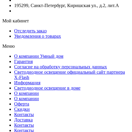
195299, Санкт-Петербург, Киришская ул., д.2, лит.А
Мой кабинет
Отследить заказ
Уведомления о товарах
Меню
О компании Умный дом
Гарантия
Согласие на обработку персональных данных
Светодиодное освещение официальный сайт партнера
X-Flash
Информация
Светодиодное освещение в доме
О компании
О компании
Оферта
Скидки
Контакты
Доставка
Контакты
Контакты