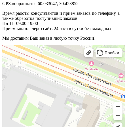
GPS-координаты: 60.033047, 30.423852
Время работы консультантов и прием заказов по телефону, а
также обработка поступивших заказов:
Пн-Пт 09.00-19.00
Прием заказов через сайт: 24 часа в сутки без выходных.
Мы доставим Ваш заказ в любую точку России!