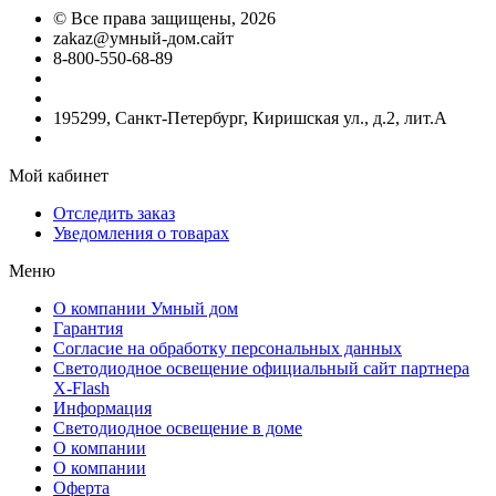
©
Все права защищены
, 2026
zakaz@умный-дом.сайт
8-800-550-68-89
195299, Санкт-Петербург, Киришская ул., д.2, лит.А
Мой кабинет
Отследить заказ
Уведомления о товарах
Меню
О компании Умный дом
Гарантия
Согласие на обработку персональных данных
Светодиодное освещение официальный сайт партнера
X-Flash
Информация
Светодиодное освещение в доме
О компании
О компании
Оферта