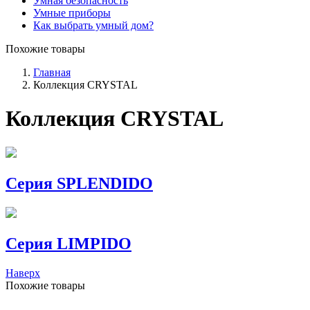
Умная безопасность
Умные приборы
Как выбрать умный дом?
Похожие товары
Главная
Коллекция CRYSTAL
Коллекция CRYSTAL
Серия SPLENDIDO
Серия LIMPIDO
Наверх
Похожие товары