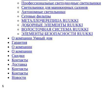
Профессиональные светодиодные светильники
Светильники для маникюрных салонов
Автономные светильники
Сетевые фильтры
МЕТАЛЛОЧЕРЕПИЦА RUUKKI
ДОБОРНЫЕ ЭЛЕМЕНТЫ RUUKKI
ВОДОСТОЧНАЯ СИСТЕМА RUUKKI
ЭЛЕМЕНТЫ БЕЗОПАСНОСТИ RUUKKI
О компании Умный дом
Гарантия
О компании
О компании
Скидки
Контакты
Доставка
Контакты
Контакты
Новости
x