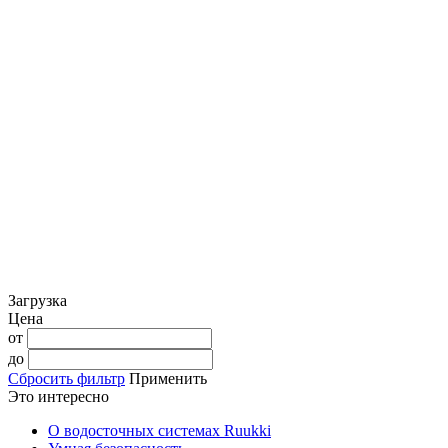
Загрузка
Цена
от
до
Сбросить фильтр
Применить
Это интересно
О водосточных системах Ruukki