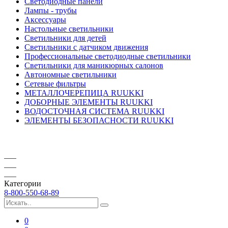
Светодиодные панели
Лампы - трубы
Аксессуары
Настольные светильники
Светильники для детей
Светильники с датчиком движения
Профессиональные светодиодные светильники
Светильники для маникюрных салонов
Автономные светильники
Сетевые фильтры
МЕТАЛЛОЧЕРЕПИЦА RUUKKI
ДОБОРНЫЕ ЭЛЕМЕНТЫ RUUKKI
ВОДОСТОЧНАЯ СИСТЕМА RUUKKI
ЭЛЕМЕНТЫ БЕЗОПАСНОСТИ RUUKKI
Категории
8-800-550-68-89
0