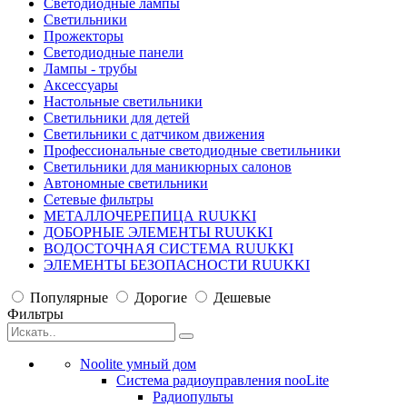
Светодиодные лампы
Светильники
Прожекторы
Светодиодные панели
Лампы - трубы
Аксессуары
Настольные светильники
Светильники для детей
Светильники с датчиком движения
Профессиональные светодиодные светильники
Светильники для маникюрных салонов
Автономные светильники
Сетевые фильтры
МЕТАЛЛОЧЕРЕПИЦА RUUKKI
ДОБОРНЫЕ ЭЛЕМЕНТЫ RUUKKI
ВОДОСТОЧНАЯ СИСТЕМА RUUKKI
ЭЛЕМЕНТЫ БЕЗОПАСНОСТИ RUUKKI
Популярные
Дорогие
Дешевые
Фильтры
Noolite умный дом
Система радиоуправления nooLite
Радиопульты